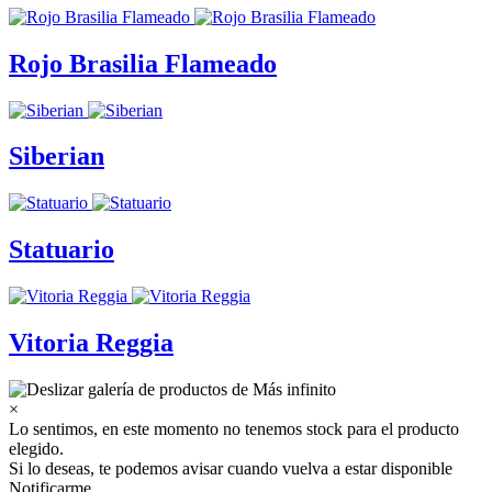
Rojo Brasilia Flameado
Siberian
Statuario
Vitoria Reggia
×
Lo sentimos, en este momento no tenemos stock para el producto
elegido.
Si lo deseas, te podemos avisar cuando vuelva a estar disponible
Notificarme