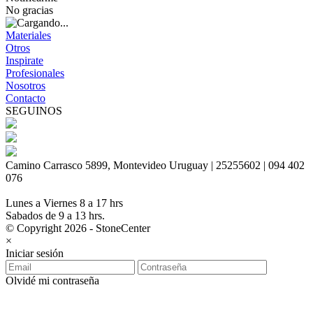
No gracias
Materiales
Otros
Inspirate
Profesionales
Nosotros
Contacto
SEGUINOS
Camino Carrasco 5899, Montevideo Uruguay | 25255602 | 094 402
076
Lunes a Viernes 8 a 17 hrs
Sabados de 9 a 13 hrs.
© Copyright 2026 - StoneCenter
×
Iniciar sesión
Olvidé mi contraseña