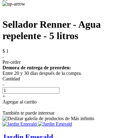
Sellador Renner - Agua
repelente - 5 litros
$ 1
-
Pre-order
Demora de entrega de preorden:
Entre 20 y 30 días después de la compra.
Cantidad
-
+
Agregar al carrito
También te puede interesar
Jardin Emerald