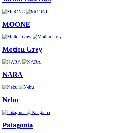
MOONE
Motion Grey
NARA
Nebu
Patagonia