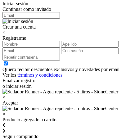
Iniciar sesión
Continuar como invitado
Crear una cuenta
×
Registrarme
Quiero recibir descuentos exclusivos y novedades por email
Ver los
términos y condiciones
Finalizar registro
o iniciar sesión
×
Aceptar
×
Producto agregado a carrito
Seguir comprando