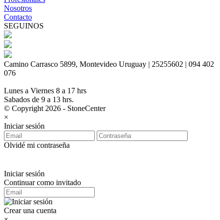
Nosotros
Contacto
SEGUINOS
Camino Carrasco 5899, Montevideo Uruguay | 25255602 | 094 402
076
Lunes a Viernes 8 a 17 hrs
Sabados de 9 a 13 hrs.
© Copyright 2026 - StoneCenter
×
Iniciar sesión
Olvidé mi contraseña
Iniciar sesión
Continuar como invitado
Crear una cuenta
×