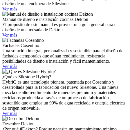
diseño de una encimera de Silestone.
Ver más
Manual de diseño e instalación cocinas Dekton
El propósito de este manual es proveer una guía general para el
diseño de una mesada de Dekton
Ver más
Fachadas Cosentino
Una solución integral, personalizada y sostenible para el diseño de
fachadas atemporales que aúnan rendimiento, resistencia,
posibilidades de diseño e instalación y fácil mantenimiento.
Ver más
¿Qué es Silestone Hybriq?
HybriQ es una tecnología pionera, patentada por Cosentino y
desarrollada para la fabricación del nuevo Silestone. Una nueva
mezcla de alto rendimiento de minerales premium y materiales
reciclados producida a través de un proceso de fabricación
sostenible que emplea un 99% de agua reciclada y energía eléctrica
de origen renovable.
Ver más
Descubre Dekton
¿Por qué #Dekton? Porque necesita un mantenimiento mínimo,