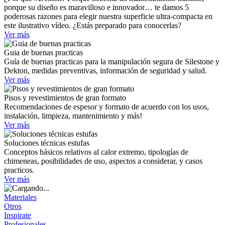
porque su diseño es maravilloso e innovador… te damos 5
poderosas razones para elegir nuestra superficie ultra-compacta en
este ilustrativo vídeo. ¿Estás preparado para conocerlas?
Ver más
Guia de buenas practicas
Guía de buenas practicas para la manipulación segura de Silestone y
Dekton, medidas preventivas, información de seguridad y salud.
Ver más
Pisos y revestimientos de gran formato
Recomendaciones de espesor y formato de acuerdo con los usos,
instalación, limpieza, mantenimiento y más!
Ver más
Soluciones técnicas estufas
Conceptos básicos relativos al calor extremo, tipologías de
chimeneas, posibilidades de uso, aspectos a considerar, y casos
practicos.
Ver más
Materiales
Otros
Inspirate
Profesionales