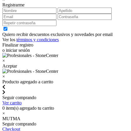
Registrarme
Quiero recibir descuentos exclusivos y novedades por email
Ver los
términos y condiciones
Finalizar registro
o iniciar sesión
×
Aceptar
×
Producto agregado a carrito
Seguir comprando
Ver carrito
0
item(s) agregado tu carrito
×
MUTMA
Seguir comprando
Checkout