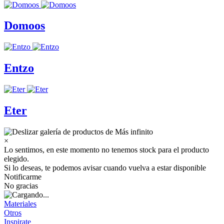
Domoos
Entzo
Eter
×
Lo sentimos, en este momento no tenemos stock para el producto
elegido.
Si lo deseas, te podemos avisar cuando vuelva a estar disponible
Notificarme
No gracias
Materiales
Otros
Inspirate