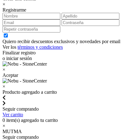
×
Registrarme
Quiero recibir descuentos exclusivos y novedades por email
Ver los
términos y condiciones
Finalizar registro
o iniciar sesión
×
Aceptar
×
Producto agregado a carrito
Seguir comprando
Ver carrito
0
item(s) agregado tu carrito
×
MUTMA
Seguir comprando