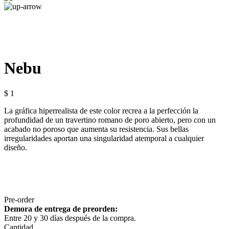
Nebu
$ 1
La gráfica hiperrealista de este color recrea a la perfección la
profundidad de un travertino romano de poro abierto, pero con un
acabado no poroso que aumenta su resistencia. Sus bellas
irregularidades aportan una singularidad atemporal a cualquier
diseño.
Pre-order
Demora de entrega de preorden:
Entre 20 y 30 días después de la compra.
Cantidad