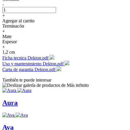
-
+
Agregar al carrito
Terminacón
+
Mate
Espesor
+
1,2 cm
Ficha tecnica Dekton.pdf
Uso y mantenimiento Dekton.pdf
Carta de garantia Dekton.pdf
También te puede interesar
Aura
Ava