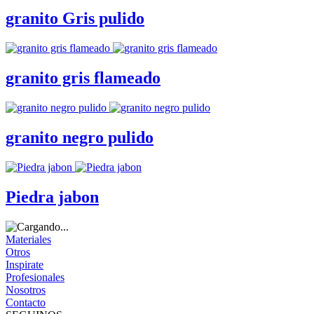
granito Gris pulido
granito gris flameado
granito negro pulido
Piedra jabon
Materiales
Otros
Inspirate
Profesionales
Nosotros
Contacto