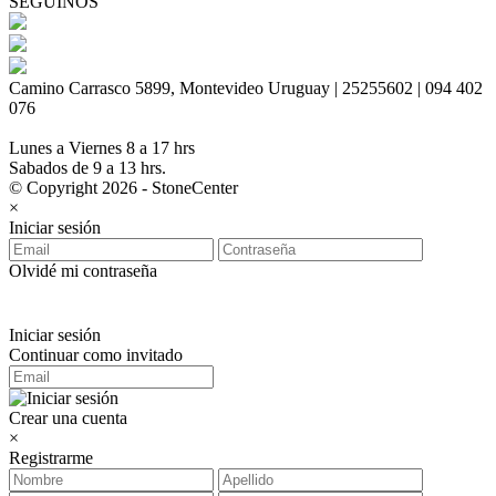
SEGUINOS
Camino Carrasco 5899, Montevideo Uruguay | 25255602 | 094 402
076
Lunes a Viernes 8 a 17 hrs
Sabados de 9 a 13 hrs.
© Copyright 2026 - StoneCenter
×
Iniciar sesión
Olvidé mi contraseña
Iniciar sesión
Continuar como invitado
Crear una cuenta
×
Registrarme