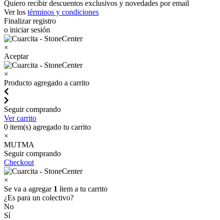
Quiero recibir descuentos exclusivos y novedades por email
Ver los
términos y condiciones
Finalizar registro
o iniciar sesión
×
Aceptar
×
Producto agregado a carrito
Seguir comprando
Ver carrito
0
item(s) agregado tu carrito
×
MUTMA
Seguir comprando
Checkout
×
Se va a agregar
1
ítem a tu carrito
¿Es para un colectivo?
No
Sí