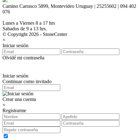
Camino Carrasco 5899, Montevideo Uruguay | 25255602 | 094 402
076
Lunes a Viernes 8 a 17 hrs
Sabados de 9 a 13 hrs.
© Copyright 2026 - StoneCenter
×
Iniciar sesión
Olvidé mi contraseña
Iniciar sesión
Continuar como invitado
Crear una cuenta
×
Registrarme