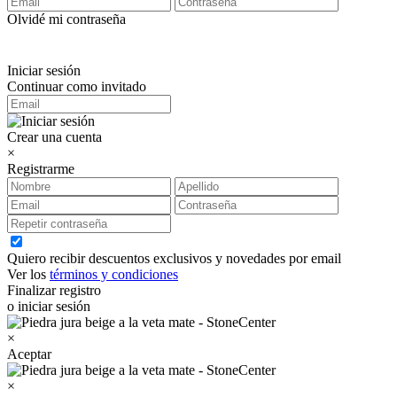
Olvidé mi contraseña
Iniciar sesión
Continuar como invitado
Crear una cuenta
×
Registrarme
Quiero recibir descuentos exclusivos y novedades por email
Ver los
términos y condiciones
Finalizar registro
o iniciar sesión
×
Aceptar
×