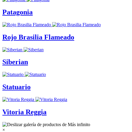
Patagonia
Rojo Brasilia Flameado
Siberian
Statuario
Vitoria Reggia
×