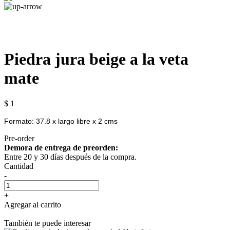
Piedra jura beige a la veta
mate
$ 1
Formato: 37.8 x largo libre x 2 cms
Pre-order
Demora de entrega de preorden:
Entre 20 y 30 días después de la compra.
Cantidad
-
+
Agregar al carrito
También te puede interesar