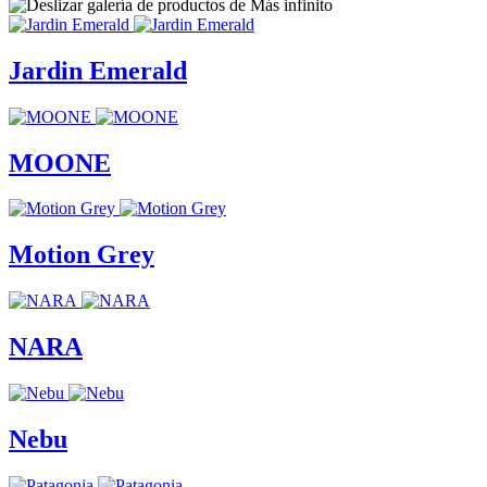
Jardin Emerald
MOONE
Motion Grey
NARA
Nebu