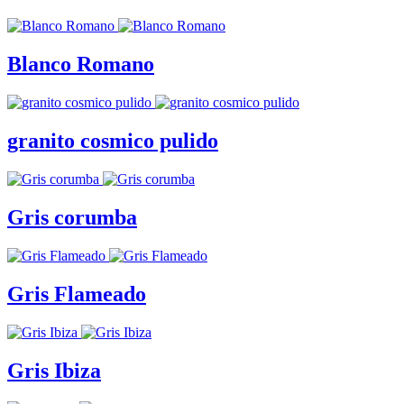
Blanco Romano
granito cosmico pulido
Gris corumba
Gris Flameado
Gris Ibiza