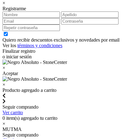
×
Registrarme
Quiero recibir descuentos exclusivos y novedades por email
Ver los
términos y condiciones
Finalizar registro
o iniciar sesión
×
Aceptar
×
Producto agregado a carrito
Seguir comprando
Ver carrito
0
item(s) agregado tu carrito
×
MUTMA
Seguir comprando