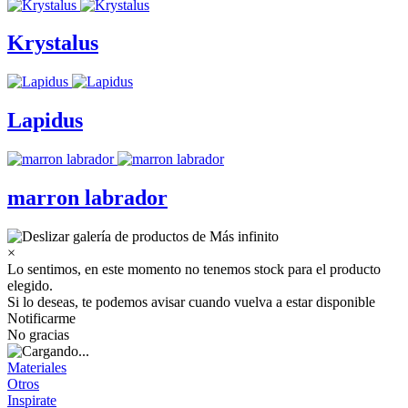
Krystalus
Lapidus
marron labrador
×
Lo sentimos, en este momento no tenemos stock para el producto
elegido.
Si lo deseas, te podemos avisar cuando vuelva a estar disponible
Notificarme
No gracias
Materiales
Otros
Inspirate