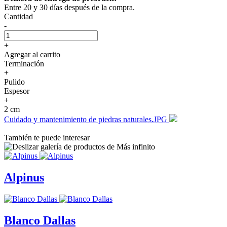
Entre 20 y 30 días después de la compra.
Cantidad
-
+
Agregar al carrito
Terminación
+
Pulido
Espesor
+
2 cm
Cuidado y mantenimiento de piedras naturales.JPG
También te puede interesar
Alpinus
Blanco Dallas