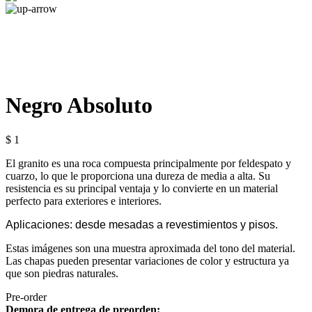
Negro Absoluto
$ 1
El granito es una roca compuesta principalmente por feldespato y
cuarzo, lo que le proporciona una dureza de media a alta. Su
resistencia es su principal ventaja y lo convierte en un material
perfecto para exteriores e interiores.
Aplicaciones: desde mesadas a revestimientos y pisos.
Estas imágenes son una muestra aproximada del tono del material.
Las chapas pueden presentar variaciones de color y estructura ya
que son piedras naturales.
Pre-order
Demora de entrega de preorden: