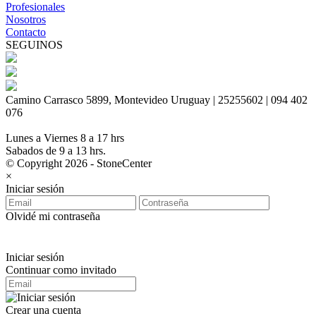
Profesionales
Nosotros
Contacto
SEGUINOS
Camino Carrasco 5899, Montevideo Uruguay | 25255602 | 094 402
076
Lunes a Viernes 8 a 17 hrs
Sabados de 9 a 13 hrs.
© Copyright 2026 - StoneCenter
×
Iniciar sesión
Olvidé mi contraseña
Iniciar sesión
Continuar como invitado
Crear una cuenta