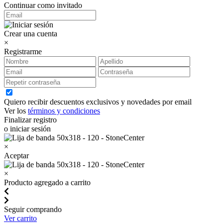
Continuar como invitado
Crear una cuenta
×
Registrarme
Quiero recibir descuentos exclusivos y novedades por email
Ver los
términos y condiciones
Finalizar registro
o iniciar sesión
×
Aceptar
×
Producto agregado a carrito
Seguir comprando
Ver carrito