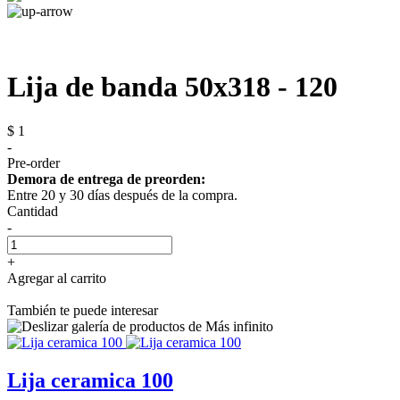
Lija de banda 50x318 - 120
$ 1
-
Pre-order
Demora de entrega de preorden:
Entre 20 y 30 días después de la compra.
Cantidad
-
+
Agregar al carrito
También te puede interesar
Lija ceramica 100