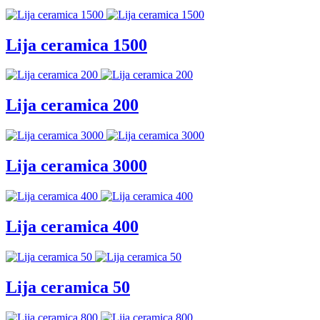
Lija ceramica 1500
Lija ceramica 200
Lija ceramica 3000
Lija ceramica 400
Lija ceramica 50