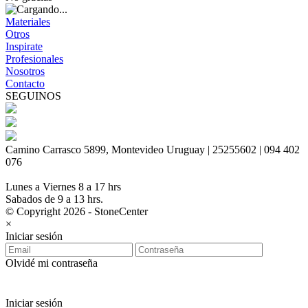
Materiales
Otros
Inspirate
Profesionales
Nosotros
Contacto
SEGUINOS
Camino Carrasco 5899, Montevideo Uruguay | 25255602 | 094 402
076
Lunes a Viernes 8 a 17 hrs
Sabados de 9 a 13 hrs.
© Copyright 2026 - StoneCenter
×
Iniciar sesión
Olvidé mi contraseña
Iniciar sesión