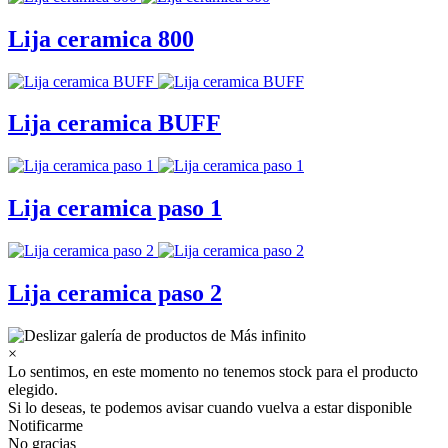
Lija ceramica 800
Lija ceramica BUFF
Lija ceramica paso 1
Lija ceramica paso 2
×
Lo sentimos, en este momento no tenemos stock para el producto
elegido.
Si lo deseas, te podemos avisar cuando vuelva a estar disponible
Notificarme
No gracias