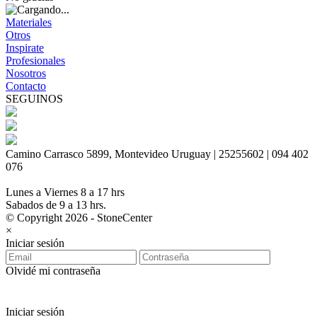
Materiales
Otros
Inspirate
Profesionales
Nosotros
Contacto
SEGUINOS
Camino Carrasco 5899, Montevideo Uruguay | 25255602 | 094 402
076
Lunes a Viernes 8 a 17 hrs
Sabados de 9 a 13 hrs.
© Copyright 2026 - StoneCenter
×
Iniciar sesión
Olvidé mi contraseña
Iniciar sesión