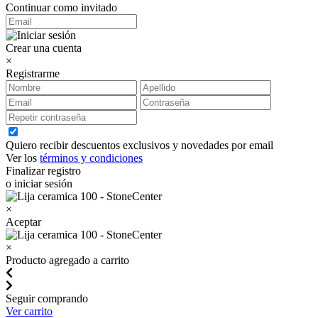
Continuar como invitado
Crear una cuenta
×
Registrarme
Quiero recibir descuentos exclusivos y novedades por email
Ver los
términos y condiciones
Finalizar registro
o iniciar sesión
×
Aceptar
×
Producto agregado a carrito
Seguir comprando
Ver carrito