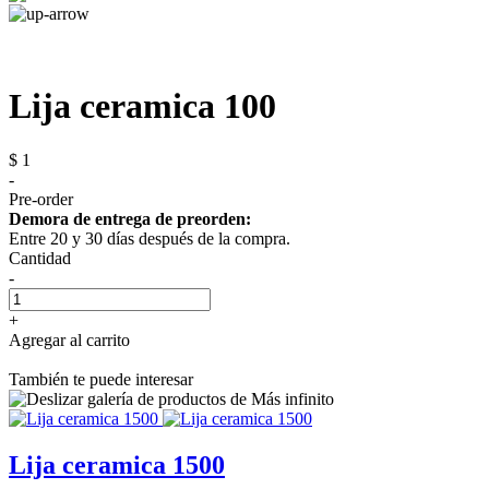
Lija ceramica 100
$ 1
-
Pre-order
Demora de entrega de preorden:
Entre 20 y 30 días después de la compra.
Cantidad
-
+
Agregar al carrito
También te puede interesar
Lija ceramica 1500