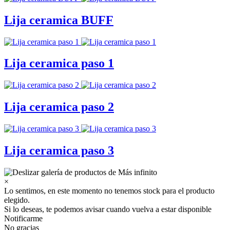
Lija ceramica BUFF
Lija ceramica paso 1
Lija ceramica paso 2
Lija ceramica paso 3
×
Lo sentimos, en este momento no tenemos stock para el producto
elegido.
Si lo deseas, te podemos avisar cuando vuelva a estar disponible
Notificarme
No gracias