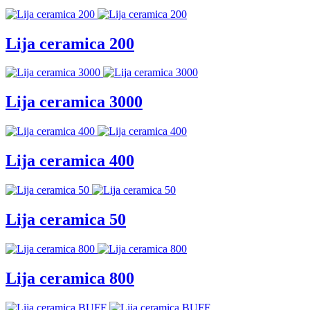
Lija ceramica 200
Lija ceramica 3000
Lija ceramica 400
Lija ceramica 50
Lija ceramica 800