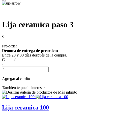
Lija ceramica paso 3
$ 1
-
Pre-order
Demora de entrega de preorden:
Entre 20 y 30 días después de la compra.
Cantidad
-
+
Agregar al carrito
También te puede interesar
Lija ceramica 100