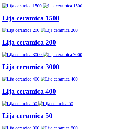
Lija ceramica 1500
Lija ceramica 200
Lija ceramica 3000
Lija ceramica 400
Lija ceramica 50