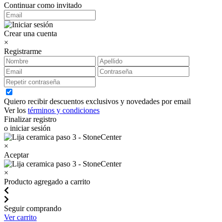
Continuar como invitado
Crear una cuenta
×
Registrarme
Quiero recibir descuentos exclusivos y novedades por email
Ver los
términos y condiciones
Finalizar registro
o iniciar sesión
×
Aceptar
×
Producto agregado a carrito
Seguir comprando
Ver carrito