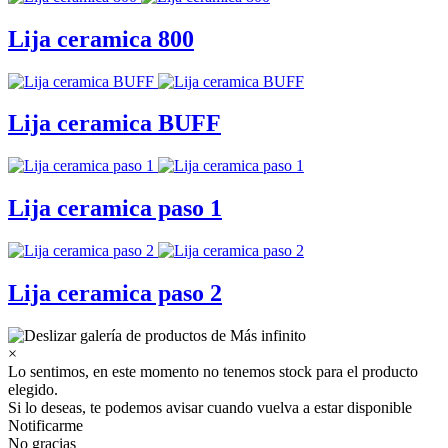
Lija ceramica 800
Lija ceramica BUFF
Lija ceramica paso 1
Lija ceramica paso 2
×
Lo sentimos, en este momento no tenemos stock para el producto
elegido.
Si lo deseas, te podemos avisar cuando vuelva a estar disponible
Notificarme
No gracias