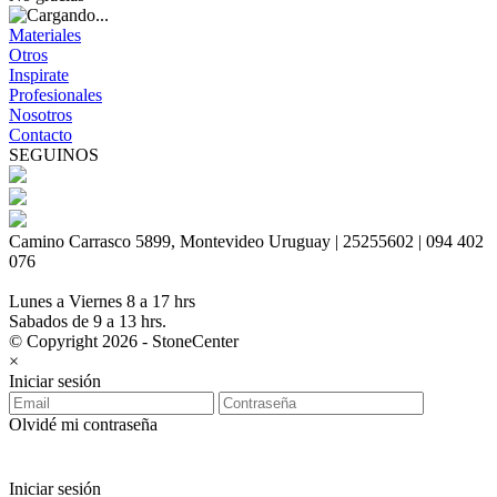
Materiales
Otros
Inspirate
Profesionales
Nosotros
Contacto
SEGUINOS
Camino Carrasco 5899, Montevideo Uruguay | 25255602 | 094 402
076
Lunes a Viernes 8 a 17 hrs
Sabados de 9 a 13 hrs.
© Copyright 2026 - StoneCenter
×
Iniciar sesión
Olvidé mi contraseña
Iniciar sesión