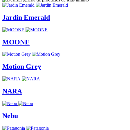
Jardin Emerald
MOONE
Motion Grey
NARA
Nebu