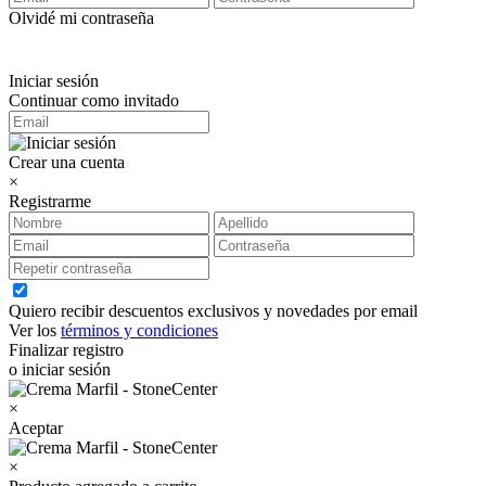
Olvidé mi contraseña
Iniciar sesión
Continuar como invitado
Crear una cuenta
×
Registrarme
Quiero recibir descuentos exclusivos y novedades por email
Ver los
términos y condiciones
Finalizar registro
o iniciar sesión
×
Aceptar
×