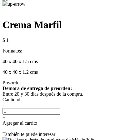
Crema Marfil
$ 1
Formatos:
40 x 40 x 1.5 cms
40 x 40 x 1.2 cms
Pre-order
Demora de entrega de preorden:
Entre 20 y 30 días después de la compra.
Cantidad
-
+
Agregar al carrito
También te puede interesar