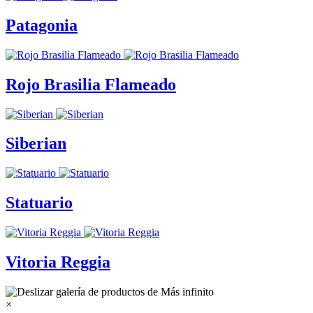
Patagonia
Rojo Brasilia Flameado
Siberian
Statuario
Vitoria Reggia
×