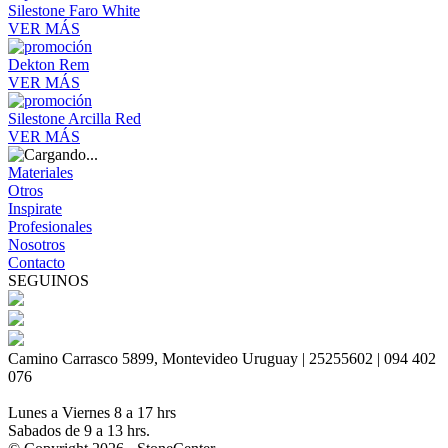
Silestone Faro White
VER MÁS
Dekton Rem
VER MÁS
Silestone Arcilla Red
VER MÁS
Materiales
Otros
Inspirate
Profesionales
Nosotros
Contacto
SEGUINOS
Camino Carrasco 5899, Montevideo Uruguay | 25255602 | 094 402
076
Lunes a Viernes 8 a 17 hrs
Sabados de 9 a 13 hrs.