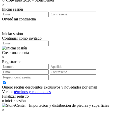
© Copyright 2026 - StoneCenter
×
Iniciar sesión
Olvidé mi contraseña
Iniciar sesión
Continuar como invitado
Crear una cuenta
×
Registrarme
Quiero recibir descuentos exclusivos y novedades por email
Ver los
términos y condiciones
Finalizar registro
o iniciar sesión
×