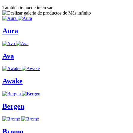
También te puede interesar
Aura
Ava
Awake
Bergen
Bromo