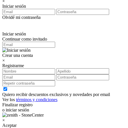
×
Iniciar sesión
Olvidé mi contraseña
Iniciar sesión
Continuar como invitado
Crear una cuenta
×
Registrarme
Quiero recibir descuentos exclusivos y novedades por email
Ver los
términos y condiciones
Finalizar registro
o iniciar sesión
×
Aceptar