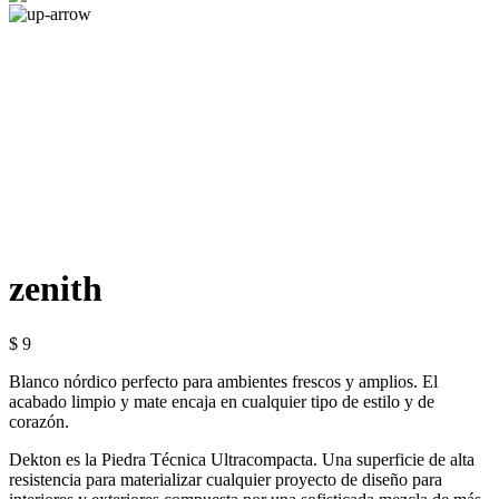
zenith
$ 9
Blanco nórdico perfecto para ambientes frescos y amplios. El
acabado limpio y mate encaja en cualquier tipo de estilo y de
corazón.
Dekton es la Piedra Técnica Ultracompacta. Una superficie de alta
resistencia para materializar cualquier proyecto de diseño para