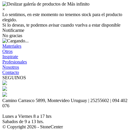
×
Lo sentimos, en este momento no tenemos stock para el producto
elegido.
Si lo deseas, te podemos avisar cuando vuelva a estar disponible
Notificarme
No gracias
Materiales
Otros
Inspirate
Profesionales
Nosotros
Contacto
SEGUINOS
Camino Carrasco 5899, Montevideo Uruguay | 25255602 | 094 402
076
Lunes a Viernes 8 a 17 hrs
Sabados de 9 a 13 hrs.
© Copyright 2026 - StoneCenter