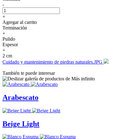
-
+
Agregar al carrito
Terminación
+
Pulido
Espesor
+
2 cm
Cuidado y mantenimiento de piedras naturales.JPG
También te puede interesar
Arabescato
Beige Light