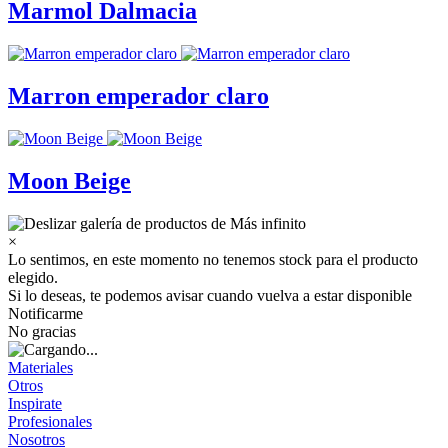
Marmol Dalmacia
Marron emperador claro
Moon Beige
×
Lo sentimos, en este momento no tenemos stock para el producto
elegido.
Si lo deseas, te podemos avisar cuando vuelva a estar disponible
Notificarme
No gracias
Materiales
Otros
Inspirate
Profesionales
Nosotros