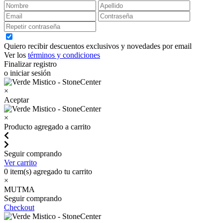
Quiero recibir descuentos exclusivos y novedades por email
Ver los
términos y condiciones
Finalizar registro
o iniciar sesión
×
Aceptar
×
Producto agregado a carrito
Seguir comprando
Ver carrito
0
item(s) agregado tu carrito
×
MUTMA
Seguir comprando
Checkout