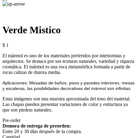
Verde Mistico
$ 1
El mármol es uno de los materiales preferidos por interioristas y
arquitectos. Se destaca por sus texturas naturales, variedad y riqueza
cromática. El mármol es una roca metamórfica formada a partir de
rocas calizas de dureza media.
Aplicaciones: Mesadas de baños, pisos y paredes interiores, mesas
y escaleras, las posibilidades decorativas del mármol son infinitas.
Estas imágenes son una muestra aproximada del tono del material.
Las chapas pueden presentar variaciones de color y estructura ya
que son piedras naturales.
Pre-order
Demora de entrega de preorden:
Entre 20 y 30 días después de la compra.
Cantidad