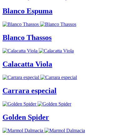
Blanco Espuma
Blanco Thassos
Calacatta Viola
Carrara especial
Golden Spider