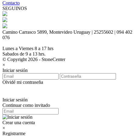
Contacto
SEGUINOS
Camino Carrasco 5899, Montevideo Uruguay | 25255602 | 094 402
076
Lunes a Viernes 8 a 17 hrs
Sabados de 9 a 13 hrs.
© Copyright 2026 - StoneCenter
×
Iniciar sesión
Olvidé mi contraseña
Iniciar sesión
Continuar como invitado
Crear una cuenta
×
Registrarme