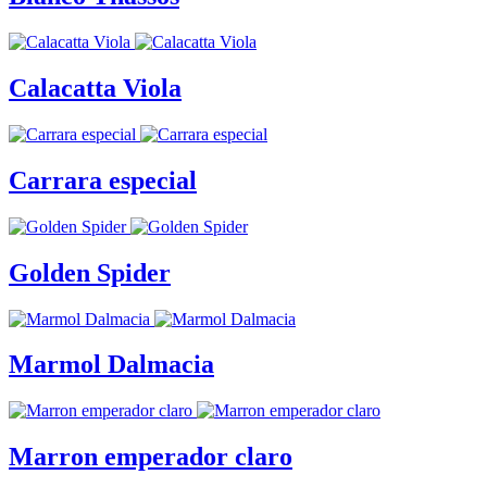
Calacatta Viola
Carrara especial
Golden Spider
Marmol Dalmacia
Marron emperador claro