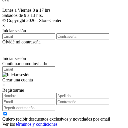
Lunes a Viernes 8 a 17 hrs
Sabados de 9 a 13 hrs.
© Copyright 2026 - StoneCenter
×
Iniciar sesión
Olvidé mi contraseña
Iniciar sesión
Continuar como invitado
Crear una cuenta
×
Registrarme
Quiero recibir descuentos exclusivos y novedades por email
Ver los
términos y condiciones