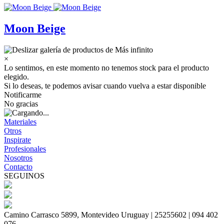
Moon Beige
×
Lo sentimos, en este momento no tenemos stock para el producto
elegido.
Si lo deseas, te podemos avisar cuando vuelva a estar disponible
Notificarme
No gracias
Materiales
Otros
Inspirate
Profesionales
Nosotros
Contacto
SEGUINOS
Camino Carrasco 5899, Montevideo Uruguay | 25255602 | 094 402
076