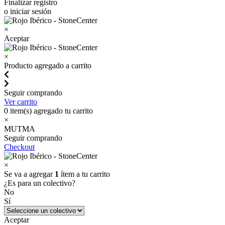
Finalizar registro
o iniciar sesión
×
Aceptar
×
Producto agregado a carrito
Seguir comprando
Ver carrito
0
item(s) agregado tu carrito
×
MUTMA
Seguir comprando
Checkout
×
Se va a agregar
1
ítem a tu carrito
¿Es para un colectivo?
No
Sí
Aceptar