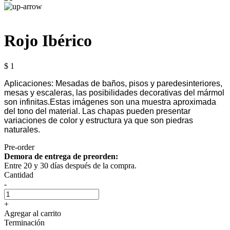
Rojo Ibérico
$ 1
Aplicaciones: Mesadas de baños, pisos y paredesinteriores,
mesas y escaleras, las posibilidades decorativas del mármol
son infinitas.Estas imágenes son una muestra aproximada
del tono del material. Las chapas pueden presentar
variaciones de color y estructura ya que son piedras
naturales.
Pre-order
Demora de entrega de preorden:
Entre 20 y 30 días después de la compra.
Cantidad
-
+
Agregar al carrito
Terminación