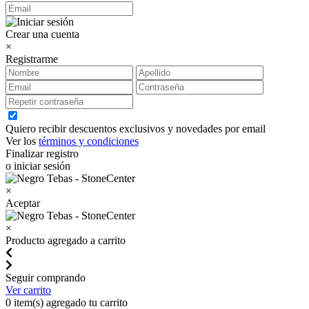
Crear una cuenta
×
Registrarme
Quiero recibir descuentos exclusivos y novedades por email
Ver los
términos y condiciones
Finalizar registro
o iniciar sesión
×
Aceptar
×
Producto agregado a carrito
Seguir comprando
Ver carrito
0
item(s) agregado tu carrito