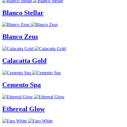
Blanco Stellar
Blanco Zeus
Calacatta Gold
Cemento Spa
Ethereal Glow