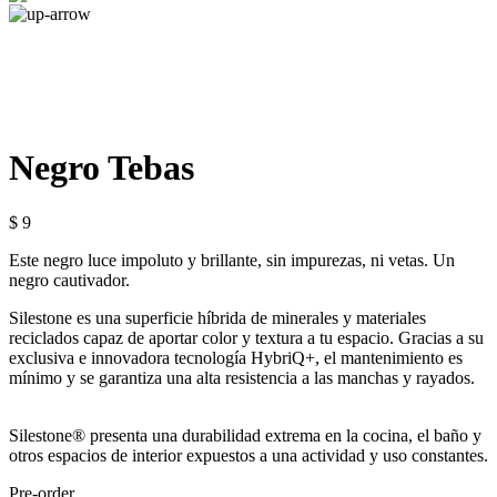
Negro Tebas
$ 9
Este negro luce impoluto y brillante, sin impurezas, ni vetas. Un
negro cautivador.
Silestone es una superficie híbrida de minerales y materiales
reciclados capaz de aportar color y textura a tu espacio. Gracias a su
exclusiva e innovadora tecnología HybriQ+, el mantenimiento es
mínimo y se garantiza una alta resistencia a las manchas y rayados.
Silestone® presenta una durabilidad extrema en la cocina, el baño y
otros espacios de interior expuestos a una actividad y uso constantes.
Pre-order