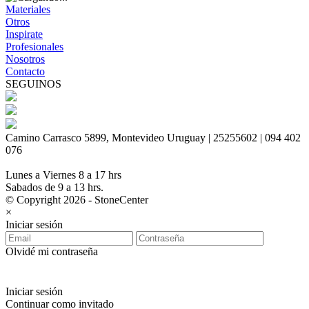
Materiales
Otros
Inspirate
Profesionales
Nosotros
Contacto
SEGUINOS
Camino Carrasco 5899, Montevideo Uruguay | 25255602 | 094 402
076
Lunes a Viernes 8 a 17 hrs
Sabados de 9 a 13 hrs.
© Copyright 2026 - StoneCenter
×
Iniciar sesión
Olvidé mi contraseña
Iniciar sesión
Continuar como invitado