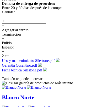
Demora de entrega de preorden:
Entre 20 y 30 días después de la compra.
Cantidad
-
+
Agregar al carrito
Terminación
+
Pulido
Espesor
+
2 cm
Uso y mantenimiento Silestone.pdf
Garantía Cosentino.pdf
Ficha tecnica Silestone.pdf
También te puede interesar
Blanco Norte