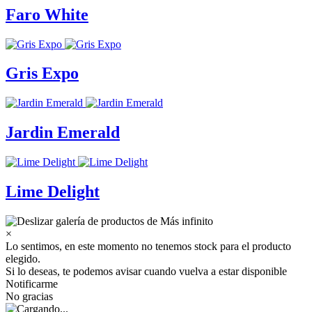
Faro White
Gris Expo
Jardin Emerald
Lime Delight
×
Lo sentimos, en este momento no tenemos stock para el producto
elegido.
Si lo deseas, te podemos avisar cuando vuelva a estar disponible
Notificarme
No gracias