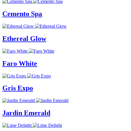
Cemento Spa
Ethereal Glow
Faro White
Gris Expo
Jardin Emerald