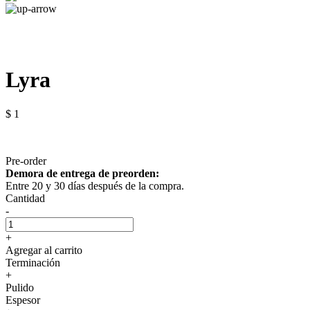
Lyra
$ 1
Pre-order
Demora de entrega de preorden:
Entre 20 y 30 días después de la compra.
Cantidad
-
+
Agregar al carrito
Terminación
+
Pulido
Espesor