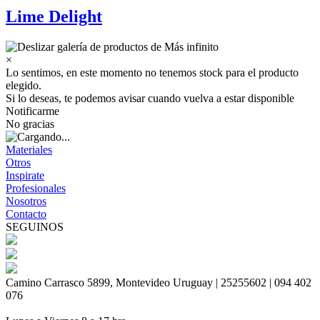
Lime Delight
×
Lo sentimos, en este momento no tenemos stock para el producto
elegido.
Si lo deseas, te podemos avisar cuando vuelva a estar disponible
Notificarme
No gracias
Materiales
Otros
Inspirate
Profesionales
Nosotros
Contacto
SEGUINOS
Camino Carrasco 5899, Montevideo Uruguay | 25255602 | 094 402
076