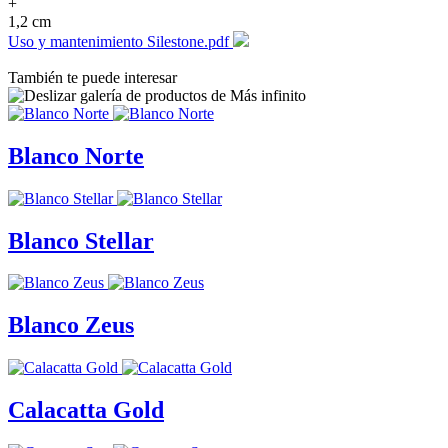
+
1,2 cm
Uso y mantenimiento Silestone.pdf
También te puede interesar
Blanco Norte
Blanco Stellar
Blanco Zeus
Calacatta Gold