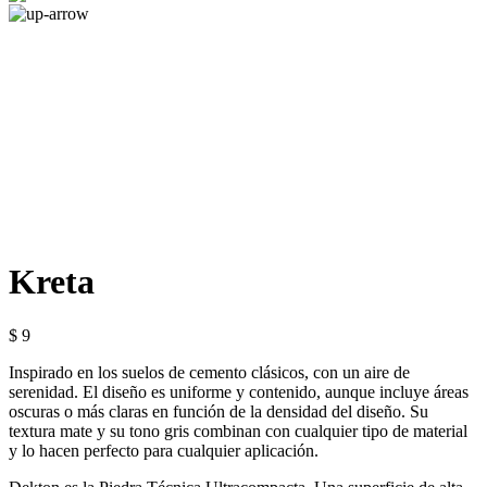
Kreta
$ 9
Inspirado en los suelos de cemento clásicos, con un aire de
serenidad. El diseño es uniforme y contenido, aunque incluye áreas
oscuras o más claras en función de la densidad del diseño. Su
textura mate y su tono gris combinan con cualquier tipo de material
y lo hacen perfecto para cualquier aplicación.