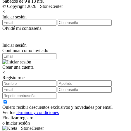
Sabados de 9 a 13 hrs.
© Copyright 2026 - StoneCenter
×
Iniciar sesión
Olvidé mi contraseña
Iniciar sesión
Continuar como invitado
Crear una cuenta
×
Registrarme
Quiero recibir descuentos exclusivos y novedades por email
Ver los
términos y condiciones
Finalizar registro
o iniciar sesión