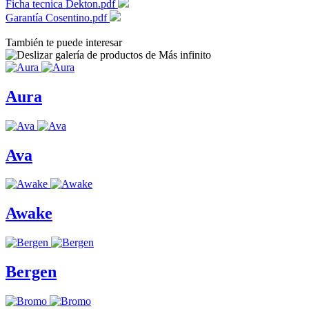
Ficha tecnica Dekton.pdf
Garantía Cosentino.pdf
También te puede interesar
Aura
Ava
Awake
Bergen