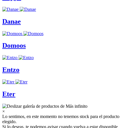
Danae
Domoos
Entzo
Eter
×
Lo sentimos, en este momento no tenemos stock para el producto
elegido.
Si lo deseas, te podemos avisar cuando vuelva a estar disponible