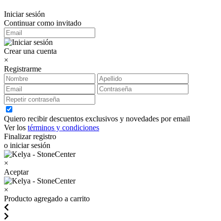
Iniciar sesión
Continuar como invitado
Crear una cuenta
×
Registrarme
Quiero recibir descuentos exclusivos y novedades por email
Ver los
términos y condiciones
Finalizar registro
o iniciar sesión
×
Aceptar
×
Producto agregado a carrito