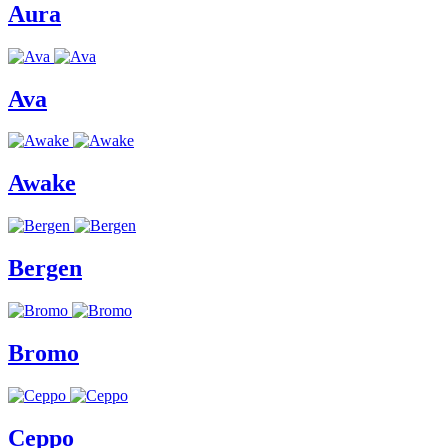
Aura
Ava
Awake
Bergen
Bromo
Ceppo