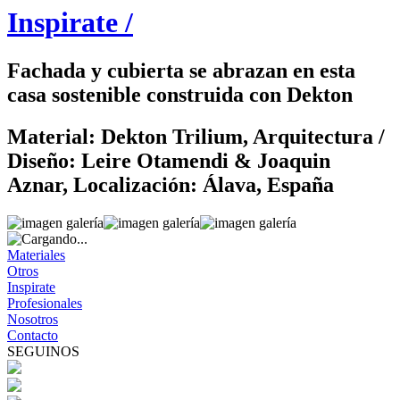
Inspirate /
Fachada y cubierta se abrazan en esta
casa sostenible construida con Dekton
Material: Dekton Trilium, Arquitectura /
Diseño: Leire Otamendi & Joaquin
Aznar, Localización: Álava, España
Materiales
Otros
Inspirate
Profesionales
Nosotros
Contacto
SEGUINOS