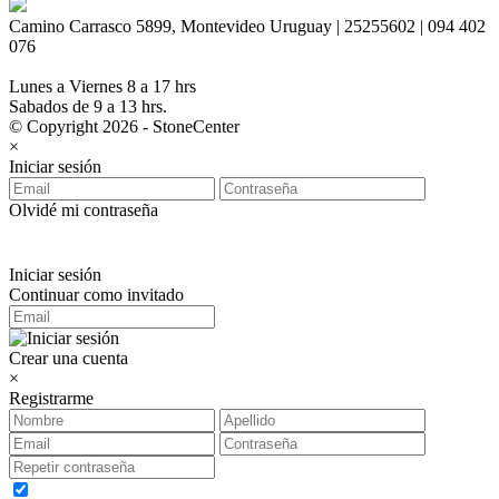
Camino Carrasco 5899, Montevideo Uruguay | 25255602 | 094 402
076
Lunes a Viernes 8 a 17 hrs
Sabados de 9 a 13 hrs.
© Copyright 2026 - StoneCenter
×
Iniciar sesión
Olvidé mi contraseña
Iniciar sesión
Continuar como invitado
Crear una cuenta
×
Registrarme