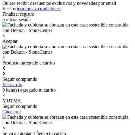
Quiero recibir descuentos exclusivos y novedades por email
Ver los
términos y condiciones
Finalizar registro
o iniciar sesión
×
Aceptar
×
Producto agregado a carrito
Seguir comprando
Ver carrito
0
item(s) agregado tu carrito
×
MUTMA
Seguir comprando
Checkout
×
Se va a agregar
1
ítem a tu carrito